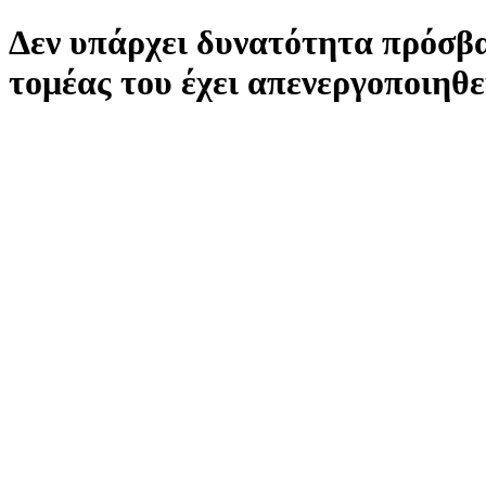
Δεν υπάρχει δυνατότητα πρόσβα
τομέας του έχει απενεργοποιηθε